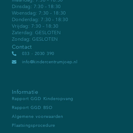
Dinsdag: 7:30 – 18:30
Woensdag: 7:30 – 18:30
Donderdag: 7:30 – 18:30
Vrijdag: 7:30 – 18:30
Zaterdag: GESLOTEN
Zondag: GESLOTEN
Contact
033 - 2030 390
info@kindercentrumjoep.nl
Informatie
Rapport GGD Kinderopvang
Rapport GGD BSO
Algemene voorwaarden
Plaatsingsprocedure