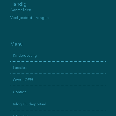
Handig
Aanmelden
Veelgestelde vragen
Menu
Kinderopvang
Locaties
Over JOEP!
Contact
Inlog Ouderportaal