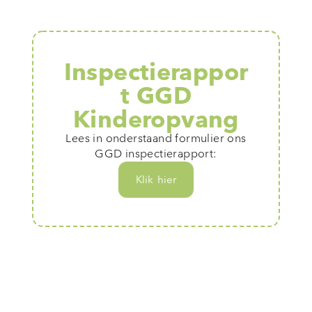
Inspectierappor
t GGD
Kinderopvang
Lees in onderstaand formulier ons
GGD inspectierapport:
Klik hier