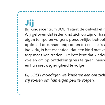
Jij
Bij Kindercentrum JOEP! staat de ontwikkelin
Wij geloven dat ieder kind zich op zijn of ha
eigen tempo en volgens persoonlijke behoef
optimaal te kunnen ontplooien tot een zelfst
individu, is het essentieel dat een kind met
tegemoet kan treden. Dit betekent dat kinde
voelen om op ontdekkingsreis te gaan, nieu
en hun nieuwsgierigheid te volgen.
Bij JOEP! moedigen we kinderen aan om zichzel
vrij voelen om hun eigen pad te volgen.