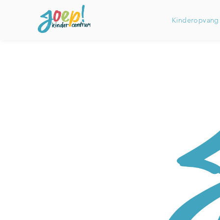
Kinderopvang