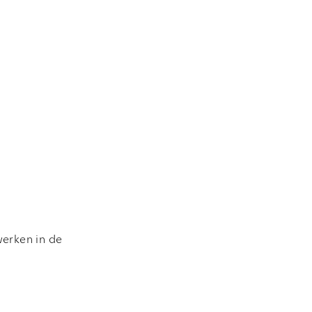
werken in de